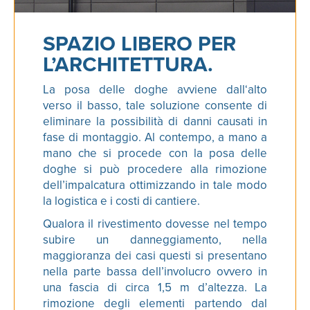
SPAZIO LIBERO PER
L’ARCHITETTURA.
La posa delle doghe avviene dall‘alto
verso il basso, tale soluzione consente di
eliminare la possibilità di danni causati in
fase di montaggio. Al contempo, a mano a
mano che si procede con la posa delle
doghe si può procedere alla rimozione
dell’impalcatura ottimizzando in tale modo
la logistica e i costi di cantiere.
Qualora il rivestimento dovesse nel tempo
subire un danneggiamento, nella
maggioranza dei casi questi si presentano
nella parte bassa dell’involucro ovvero in
una fascia di circa 1,5 m d’altezza. La
rimozione degli elementi partendo dal