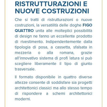
RISTRUTTURAZIONI E
NUOVE COSTRUZIONI
Che si tratti di ristrutturazioni o nuove
costruzioni, la versatilità delle doghe
FIGO
QUATTRO
unita alle molteplici possibilità
di design ne fanno un eccellente prodotto
di rivestimento. Indipendentemente dalla
tipologia di posa, a cassetta, sfalsata in
mezzeria o alla romana, grazie
all‘innovativo sistema di profi latura si può
scegliere liberamente il tipo di giunto
trasversale.
Il formato disponibile in quattro diverse
altezze consente di soddisfare sia progetti
architettonici classici ma allo stesso tempo
di rispondere a schemi architettonici
moderni.