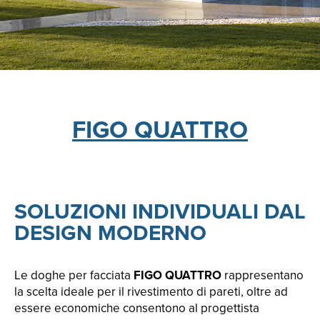
FIGO QUATTRO
SOLUZIONI INDIVIDUALI DAL
DESIGN MODERNO
Le doghe per facciata
FIGO QUATTRO
rappresentano
la scelta ideale per il rivestimento di pareti, oltre ad
essere economiche consentono al progettista