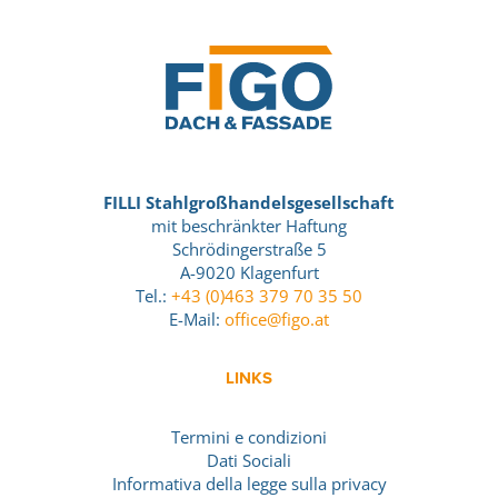
FILLI Stahlgroßhandelsgesellschaft
mit beschränkter Haftung
Schrödingerstraße 5
A-9020 Klagenfurt
Tel.:
+43 (0)463 379 70 35 50
E-Mail:
office@figo.at
LINKS
Termini e condizioni
Dati Sociali
Informativa della legge sulla privacy