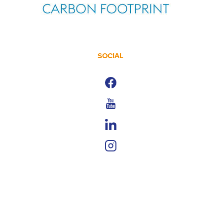
SOCIAL