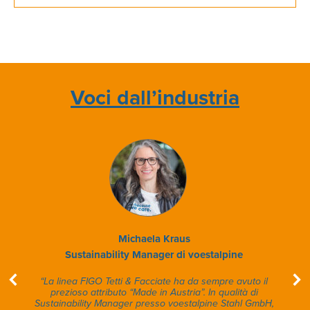
Voci dall’industria
Michaela Kraus
Sustainability Manager di voestalpine
“La linea FIGO Tetti & Facciate ha da sempre avuto il
prezioso attributo “Made in Austria”. In qualità di
Sustainability Manager presso voestalpine Stahl GmbH,