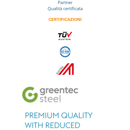
Partner
Qualità certificata
CERTIFICAZIONI