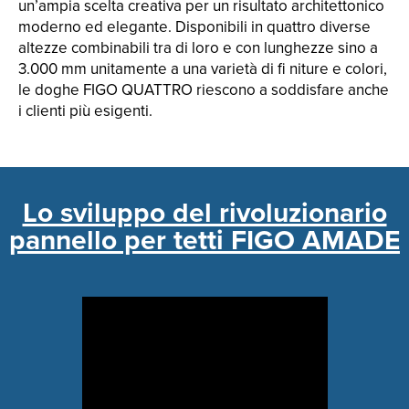
un’ampia scelta creativa per un risultato architettonico
moderno ed elegante. Disponibili in quattro diverse
altezze combinabili tra di loro e con lunghezze sino a
3.000 mm unitamente a una varietà di fi niture e colori,
le doghe FIGO QUATTRO riescono a soddisfare anche
i clienti più esigenti.
Lo sviluppo del rivoluzionario
pannello per tetti FIGO AMADE