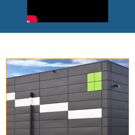
Alles anzeigen
Inhalt extern öffnen