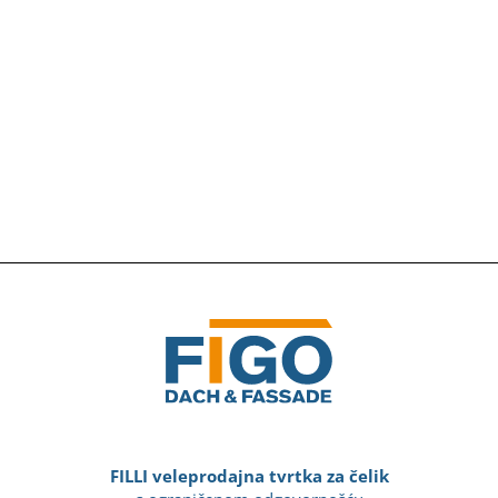
FILLI veleprodajna tvrtka za čelik