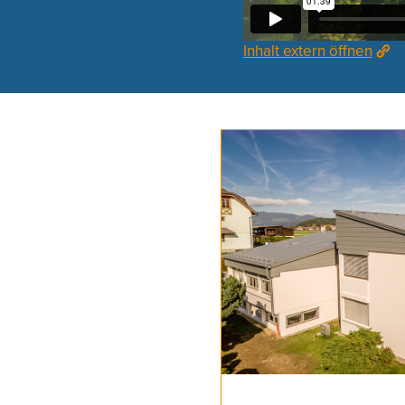
Alles anzeigen
Inhalt extern öffnen