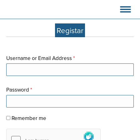
Registar
Username or Email Address
*
Password
*
Remember me