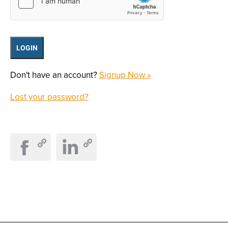
Don't have an account?
Signup Now »
Lost your password?