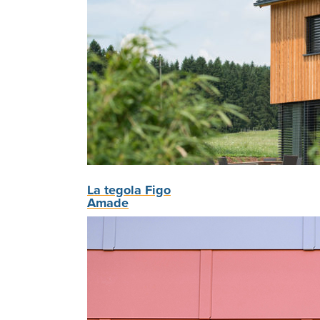
La tegola Figo
Amade