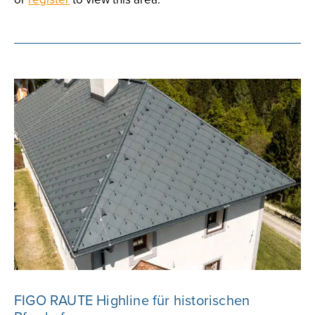
FIGO RAUTE Highline für historischen