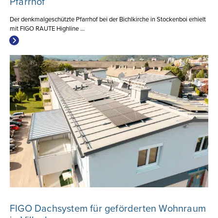
Pfarrhof
Der denkmalgeschützte Pfarrhof bei der Bichlkirche in Stockenboi erhielt
mit FIGO RAUTE Highline ...
FIGO Dachsystem für geförderten Wohnraum