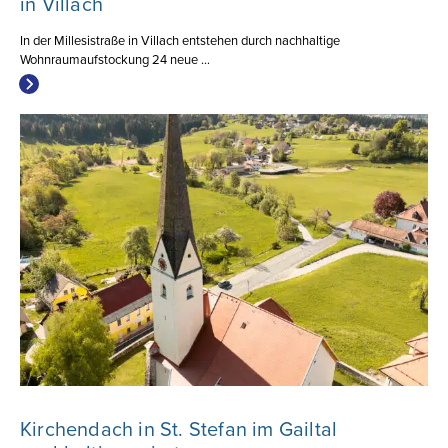
in Villach
In der Millesistraße in Villach entstehen durch nachhaltige
Wohnraumaufstockung 24 neue ...
Kirchendach in St. Stefan im Gailtal