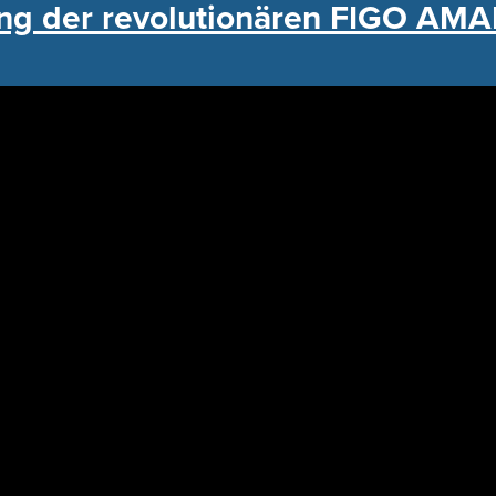
ung der revolutionären FIGO AMA