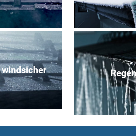
Witterungseinflüssen u
chste geprüfte
Maximum an Schutz und
tandsklasse.
sehr flachen 
Spätestens wenn es wie 
n uns in allen Regionen.
sich Wassermassen zu F
ten zu katastrophalen
Dächer auf das Äußerste
d Haus. FIGO AMADE
ist oftmals bei flachen
laufend ineinander. An
 windsicher
Folge, Schäden an Unte
x angebrachte Hafter, die
Regen
sind die Folge. FIGO A
gel in der Vollschalung
eine einzigartige Pro
werden. Dadurch entsteht
überlappenden Verb
und und maximale
Fußbereich der Platten
herheit.
Regensicherh