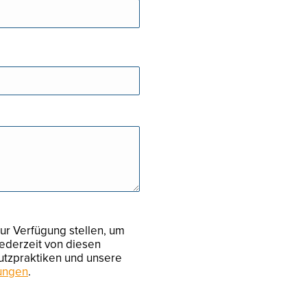
r Verfügung stellen, um
jederzeit von diesen
utzpraktiken und unsere
ungen
.