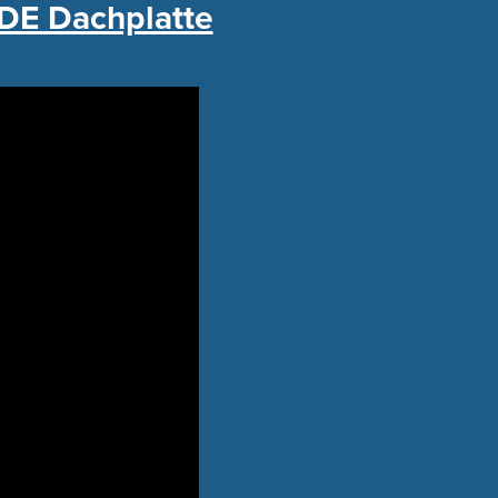
DE Dachplatte