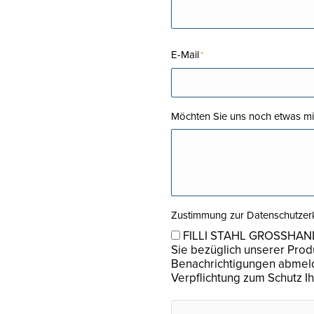
E-Mail
*
Möchten Sie uns noch etwas mit
Zustimmung zur Datenschutzer
FILLI STAHL GROSSHANDEL
Sie bezüglich unserer Prod
Benachrichtigungen abmeld
Verpflichtung zum Schutz Ih