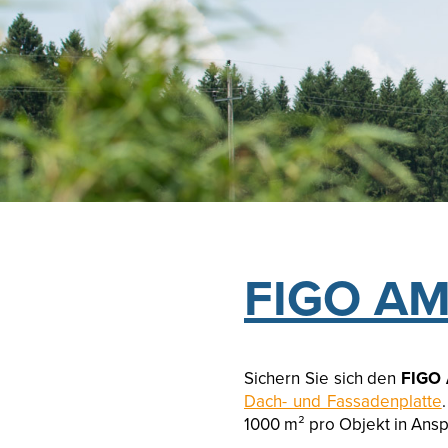
FIGO A
Sichern Sie sich den
FIGO
Dach- und Fassadenplatte
1000 m² pro Objekt in An