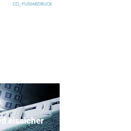
n Verbindung mit einem
ost-Tau-Wechsel können
r Dachunterkonstruktion
igenschaften (Premium
d eissicher
ezielle Profilgebung bei
latte trotzen diesen