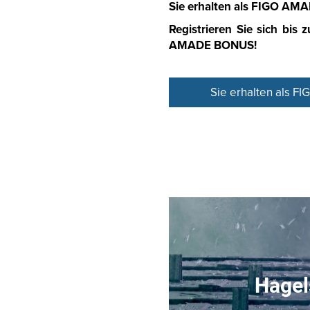
Sie erhalten als FIGO AMA
Registrieren Sie sich bi
AMADE BONUS!
Sie erhalten als F
Der größte Feind der 
Geschoß auf die Dachf
dabei nicht nur die O
Funktionssicherheit d
Hagel
Dachplatten trotzen 
Hagelkörnern von bis 