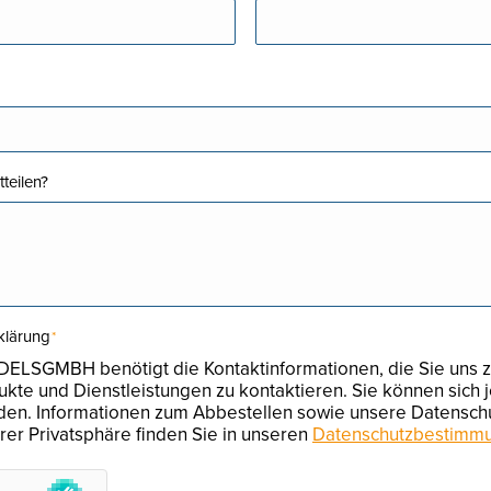
teilen?
klärung
*
SGMBH benötigt die Kontaktinformationen, die Sie uns zu
ukte und Dienstleistungen zu kontaktieren. Sie können sich 
en. Informationen zum Abbestellen sowie unsere Datensch
rer Privatsphäre finden Sie in unseren
Datenschutzbestimm