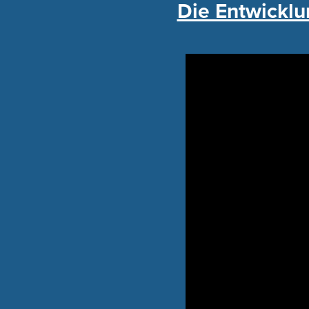
Die Entwickl