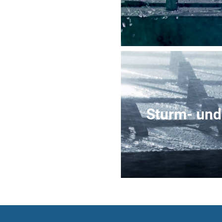
mit HW5 die hö
Hagelwiders
Orkanartige Winde treffe
Sie führen nicht sel
Schäden an Dach un
Dachplatten greifen um
Sturm- und
jeder Dachplatte sind fi
mit speziellen Rillennä
oder Lattung befestigt 
ein starker Verb
Sturmsic