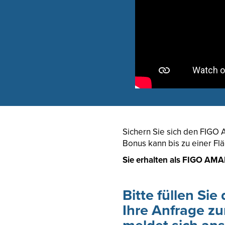
Alles anzeigen
Inhalt extern öffnen
Alles anzeigen
Inhalt extern öffnen
Sichern Sie sich den FIG
Bonus kann bis zu einer F
Sie erhalten als FIGO AMA
Bitte füllen Si
Ihre Anfrage z
meldet sich ans