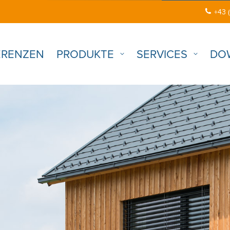
+43 
ERENZEN
PRODUKTE
SERVICES
DO