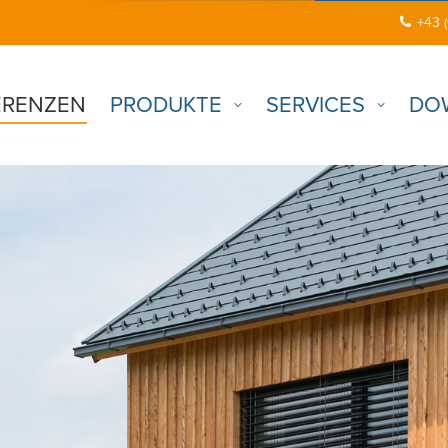
+43 
ERENZEN
PRODUKTE
SERVICES
DO