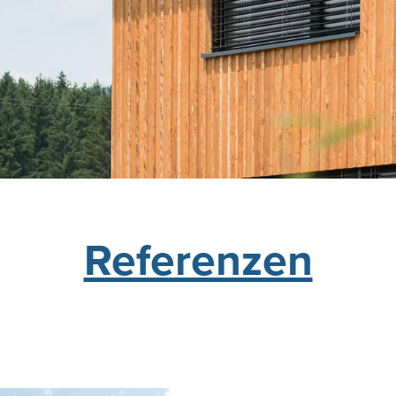
Referenzen