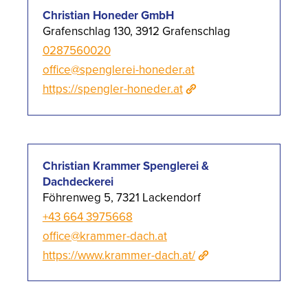
Christian Honeder GmbH
Grafenschlag 130, 3912 Grafenschlag
0287560020
office@spenglerei-honeder.at
https://spengler-honeder.at
Christian Krammer Spenglerei &
Dachdeckerei
Föhrenweg 5, 7321 Lackendorf
+43 664 3975668
office@krammer-dach.at
https://www.krammer-dach.at/