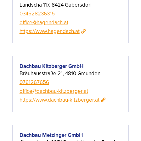
Landscha 117, 8424 Gabersdorf
034528236315
office@hagendach.at
https://www.hagendach.at
Dachbau Kitzberger GmbH
Bräuhausstraße 21, 4810 Gmunden
0761267656
office@dachbau-kitzberger.at
https://www.dachbau-kitzberger.at
Dachbau Metzinger GmbH