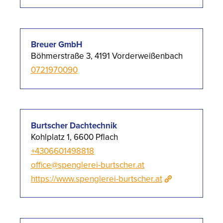
Breuer GmbH
Böhmerstraße 3, 4191 Vorderweißenbach
0721970090
Burtscher Dachtechnik
Kohlplatz 1, 6600 Pflach
+4306601498818
office@spenglerei-burtscher.at
https://www.spenglerei-burtscher.at