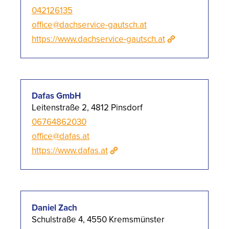
042126135
office@dachservice-gautsch.at
https://www.dachservice-gautsch.at
Dafas GmbH
Leitenstraße 2, 4812 Pinsdorf
06764862030
office@dafas.at
https://www.dafas.at
Daniel Zach
Schulstraße 4, 4550 Kremsmünster