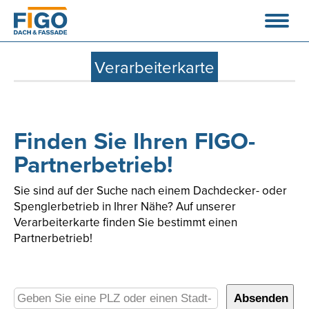
Verarbeiterkarte
Finden Sie Ihren FIGO-
Partnerbetrieb!
Sie sind auf der Suche nach einem Dachdecker- oder
Spenglerbetrieb in Ihrer Nähe? Auf unserer
Verarbeiterkarte finden Sie bestimmt einen
Partnerbetrieb!
Absenden