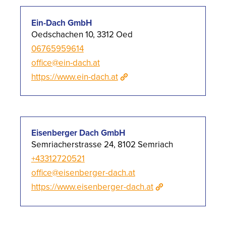
Ein-Dach GmbH
Oedschachen 10, 3312 Oed
06765959614
office@ein-dach.at
https://www.ein-dach.at
Eisenberger Dach GmbH
Semriacherstrasse 24, 8102 Semriach
+43312720521
office@eisenberger-dach.at
https://www.eisenberger-dach.at