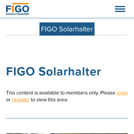
FIGO Solarhalter
FIGO Solarhalter
This content is available to members only. Please
login
or
register
to view this area.