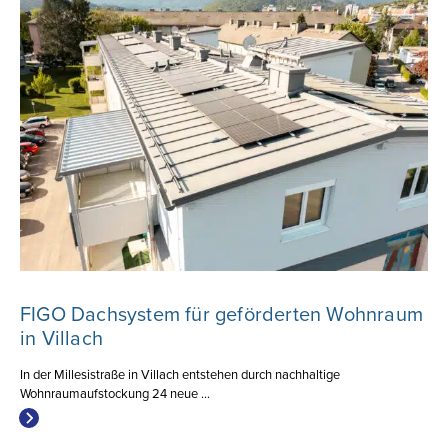
FIGO Dachsystem für geförderten Wohnraum
in Villach
In der Millesistraße in Villach entstehen durch nachhaltige
Wohnraumaufstockung 24 neue ...