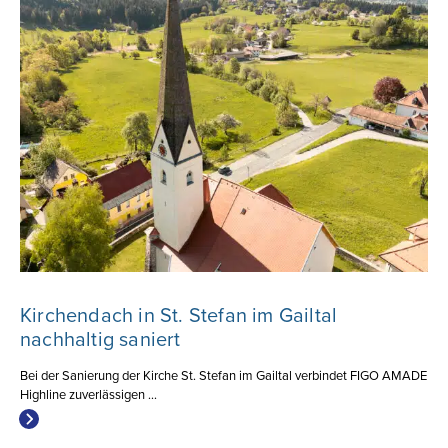
Kirchendach in St. Stefan im Gailtal
nachhaltig saniert
Bei der Sanierung der Kirche St. Stefan im Gailtal verbindet FIGO AMADE
Highline zuverlässigen ...