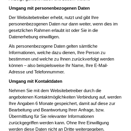
Umgang mit personenbezogenen Daten
Der Websitebetreiber erhebt, nutzt und gibt Ihre
personenbezogenen Daten nur dann weiter, wenn dies im
gesetzlichen Rahmen erlaubt ist oder Sie in die
Datenerhebung einwilligen.
Als personenbezogene Daten gelten sämtliche
Informationen, welche dazu dienen, Ihre Person zu
bestimmen und welche zu Ihnen zurückverfolgt werden
können – also beispielsweise Ihr Name, Ihre E-Mail-
Adresse und Telefonnummer.
Umgang mit Kontaktdaten
Nehmen Sie mit dem Websitebetreiber durch die
angebotenen Kontaktmöglichkeiten Verbindung auf, werden
Ihre Angaben 6 Monate gespeichert, damit auf diese zur
Bearbeitung und Beantwortung Ihrer Anfrage, bzw.
Übermittlung für Sie relevanter Informationen
zurückgegriffen werden kann. Ohne Ihre Einwilligung
werden diese Daten nicht an Dritte weitergegeben.