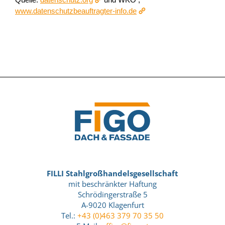
www.datenschutzbeauftragter-info.de
FILLI Stahlgroßhandelsgesellschaft
mit beschränkter Haftung
Schrödingerstraße 5
A-9020 Klagenfurt
Tel.:
+43 (0)463 379 70 35 50