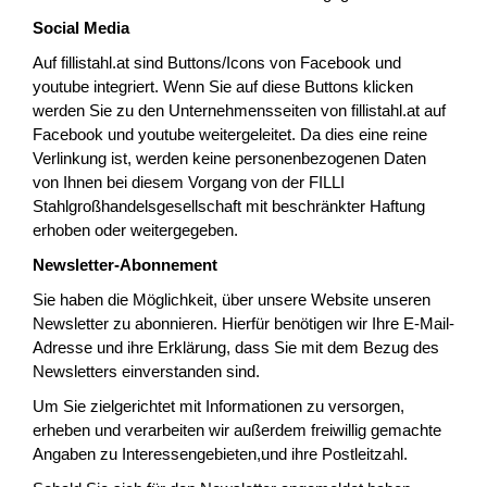
Social Media
Auf fillistahl.at sind Buttons/Icons von Facebook und
youtube integriert. Wenn Sie auf diese Buttons klicken
werden Sie zu den Unternehmensseiten von fillistahl.at auf
Facebook und youtube weitergeleitet. Da dies eine reine
Verlinkung ist, werden keine personenbezogenen Daten
von Ihnen bei diesem Vorgang von der FILLI
Stahlgroßhandelsgesellschaft mit beschränkter Haftung
erhoben oder weitergegeben.
Newsletter-Abonnement
Sie haben die Möglichkeit, über unsere Website unseren
Newsletter zu abonnieren. Hierfür benötigen wir Ihre E-Mail-
Adresse und ihre Erklärung, dass Sie mit dem Bezug des
Newsletters einverstanden sind.
Um Sie zielgerichtet mit Informationen zu versorgen,
erheben und verarbeiten wir außerdem freiwillig gemachte
Angaben zu Interessengebieten,und ihre Postleitzahl.