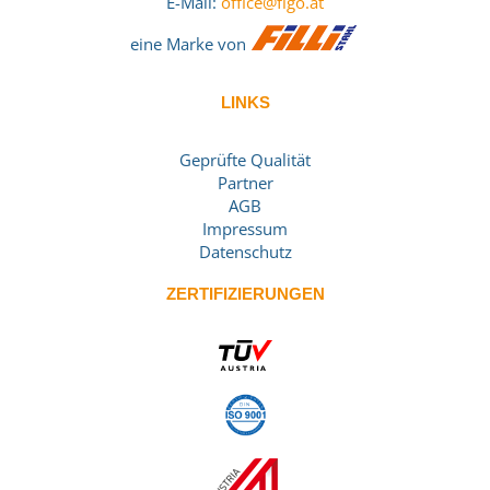
E-Mail:
office@figo.at
eine Marke von
LINKS
Geprüfte Qualität
Partner
AGB
Impressum
Datenschutz
ZERTIFIZIERUNGEN