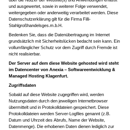
und ausgewertet, sowie in weiterer Folge verwendet,
weitergegeben oder anderweitig verarbeitet werden. Diese
Datenschutzerklärung gilt für die Firma Filli-
Stahlgroßhandelsges.m.b.H.
Bedenken Sie, dass die Datenübertragung im Internet
grundsätzlich mit Sicherheitslücken bedacht sein kann. Ein
vollumfänglicher Schutz vor dem Zugriff durch Fremde ist
nicht realisierbar.
Der Server auf dem diese Website gehosted wird steht
im Datencenter von Anexia – Softwareentwicklung &
Managed Hosting Klagenfurt.
Zugriffsdaten
Sobald auf diese Website zugegriffen wird, werden
Nutzungsdaten durch den jeweiligen Internetbrowser
übermittelt und in Protokolldateien gespeichert. Diese
Protokolldateien werden Server-Logfiles genannt (z.B.
Datum und Uhrzeit des Abrufs, Name der Website,
Datenmenge). Die erhobenen Daten dienen lediglich zur