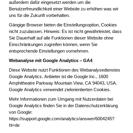
außerdem dafür eingesetzt werden um die
Benutzerfreundlichkeit einer Website zu erhöhen was wir
uns für die Zukunft vorbehalten.
Gängige Browser bieten die Einstellungsoption, Cookies
nicht zuzulassen. Hinweis: Es ist nicht gewährleistet, dass
Sie Dauerhaft auf alle Funktionen dieser Website ohne
Einschränkungen zugreifen können, wenn Sie
entsprechende Einstellungen vornehmen.
Webanalyse mit Google Analytics – GA4
Diese Website nutzt Funktionen des Webanalysedienstes
Google Analytics. Anbieter ist die Google Inc., 1600
Amphitheatre Parkway Mountain View, CA 94043, USA.
Google Analytics verwendet zielorientierten Cookies.
Mehr Informationen zum Umgang mit Nutzerdaten bei
Google Analytics finden Sie in der Datenschutzerklärung
von Google:
https://support.google.com/analytics/answer/6004245?
hl=de