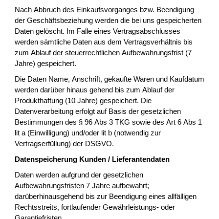
Nach Abbruch des Einkaufsvorganges bzw. Beendigung
der Geschäftsbeziehung werden die bei uns gespeicherten
Daten gelöscht. Im Falle eines Vertragsabschlusses
werden sämtliche Daten aus dem Vertragsverhältnis bis
zum Ablauf der steuerrechtlichen Aufbewahrungsfrist (7
Jahre) gespeichert.
Die Daten Name, Anschrift, gekaufte Waren und Kaufdatum
werden darüber hinaus gehend bis zum Ablauf der
Produkthaftung (10 Jahre) gespeichert. Die
Datenverarbeitung erfolgt auf Basis der gesetzlichen
Bestimmungen des § 96 Abs 3 TKG sowie des Art 6 Abs 1
lit a (Einwilligung) und/oder lit b (notwendig zur
Vertragserfüllung) der DSGVO.
Datenspeicherung Kunden / Lieferantendaten
Daten werden aufgrund der gesetzlichen
Aufbewahrungsfristen 7 Jahre aufbewahrt;
darüberhinausgehend bis zur Beendigung eines allfälligen
Rechtsstreits, fortlaufender Gewährleistungs- oder
Garantiefristen.