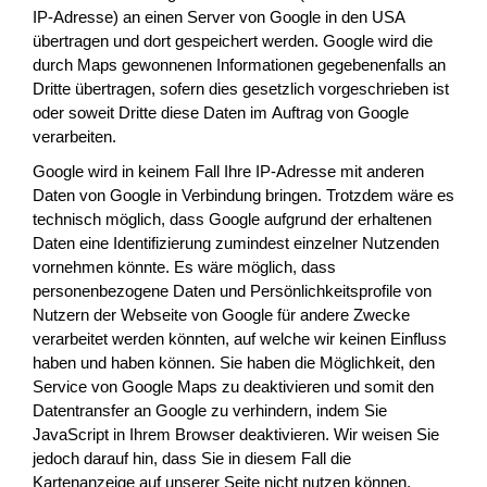
IP-Adresse) an einen Server von Google in den USA
übertragen und dort gespeichert werden. Google wird die
durch Maps gewonnenen Informationen gegebenenfalls an
Dritte übertragen, sofern dies gesetzlich vorgeschrieben ist
oder soweit Dritte diese Daten im Auftrag von Google
verarbeiten.
Google wird in keinem Fall Ihre IP-Adresse mit anderen
Daten von Google in Verbindung bringen. Trotzdem wäre es
technisch möglich, dass Google aufgrund der erhaltenen
Daten eine Identifizierung zumindest einzelner Nutzenden
vornehmen könnte. Es wäre möglich, dass
personenbezogene Daten und Persönlichkeitsprofile von
Nutzern der Webseite von Google für andere Zwecke
verarbeitet werden könnten, auf welche wir keinen Einfluss
haben und haben können. Sie haben die Möglichkeit, den
Service von Google Maps zu deaktivieren und somit den
Datentransfer an Google zu verhindern, indem Sie
JavaScript in Ihrem Browser deaktivieren. Wir weisen Sie
jedoch darauf hin, dass Sie in diesem Fall die
Kartenanzeige auf unserer Seite nicht nutzen können.