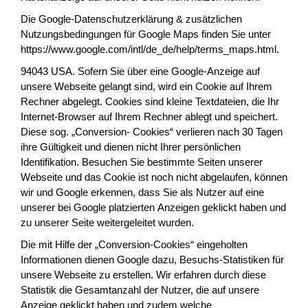
Die Google-Datenschutzerklärung & zusätzlichen
Nutzungsbedingungen für Google Maps finden Sie unter
https://www.google.com/intl/de_de/help/terms_maps.html.
94043 USA. Sofern Sie über eine Google-Anzeige auf
unsere Webseite gelangt sind, wird ein Cookie auf Ihrem
Rechner abgelegt. Cookies sind kleine Textdateien, die Ihr
Internet-Browser auf Ihrem Rechner ablegt und speichert.
Diese sog. „Conversion- Cookies“ verlieren nach 30 Tagen
ihre Gültigkeit und dienen nicht Ihrer persönlichen
Identifikation. Besuchen Sie bestimmte Seiten unserer
Webseite und das Cookie ist noch nicht abgelaufen, können
wir und Google erkennen, dass Sie als Nutzer auf eine
unserer bei Google platzierten Anzeigen geklickt haben und
zu unserer Seite weitergeleitet wurden.
Die mit Hilfe der „Conversion-Cookies“ eingeholten
Informationen dienen Google dazu, Besuchs-Statistiken für
unsere Webseite zu erstellen. Wir erfahren durch diese
Statistik die Gesamtanzahl der Nutzer, die auf unsere
Anzeige geklickt haben und zudem welche