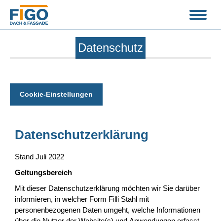
Datenschutz
Cookie-Einstellungen
Datenschutzerklärung
Stand Juli 2022
Geltungsbereich
Mit dieser Datenschutzerklärung möchten wir Sie darüber
informieren, in welcher Form Filli Stahl mit
personenbezogenen Daten umgeht, welche Informationen
über die Nutzer der Website(s) und Anwendungen erfasst