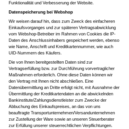
Funktionalität und Verbesserung der Website.
Datenspeicherung bei Webshop
Wir weisen darauf hin, dass zum Zweck des einfacheren
Einkaufsvorganges und zur späteren Vertragsabwicklung
vom Webshop-Betreiber im Rahmen von Cookies die IP-
Daten des Anschlussinhabers gespeichert werden, ebenso
wie Name, Anschrift und Kreditkartennummer, wie auch
UID-Nummern des Käufers.
Die von Ihnen bereitgestellten Daten sind zur
Vertragserfüllung bzw. zur Durchführung vorvertraglicher
Maßnahmen erforderlich. Ohne diese Daten können wir
den Vertrag mit Ihnen nicht abschließen. Eine
Datenübermittlung an Dritte erfolgt nicht, mit Ausnahme der
Übermittlung der Kreditkartendaten an die abwickelnden
Bankinstitute/Zahlungsdienstleister zum Zwecke der
Abbuchung des Einkaufspreises, an das von uns
beauftragte Transportunternehmen/Versandunternehmen
zur Zustellung der Ware sowie an unseren Steuerberater
zur Erfüllung unserer steuerrechtlichen Verpflichtungen.