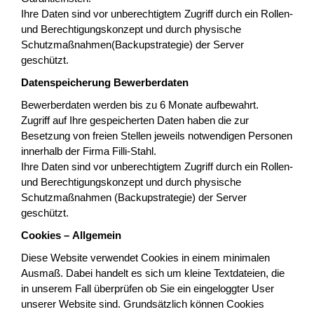
Ihre Daten sind vor unberechtigtem Zugriff durch ein Rollen-
und Berechtigungskonzept und durch physische
Schutzmaßnahmen(Backupstrategie) der Server
geschützt.
Datenspeicherung Bewerberdaten
Bewerberdaten werden bis zu 6 Monate aufbewahrt.
Zugriff auf Ihre gespeicherten Daten haben die zur
Besetzung von freien Stellen jeweils notwendigen Personen
innerhalb der Firma Filli-Stahl.
Ihre Daten sind vor unberechtigtem Zugriff durch ein Rollen-
und Berechtigungskonzept und durch physische
Schutzmaßnahmen (Backupstrategie) der Server
geschützt.
Cookies – Allgemein
Diese Website verwendet Cookies in einem minimalen
Ausmaß. Dabei handelt es sich um kleine Textdateien, die
in unserem Fall überprüfen ob Sie ein eingeloggter User
unserer Website sind. Grundsätzlich können Cookies