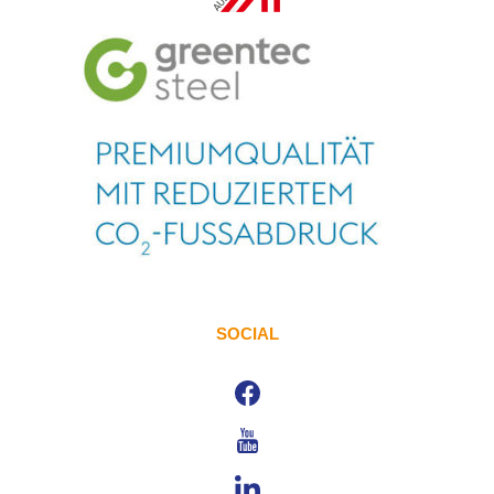
SOCIAL