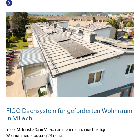
FIGO Dachsystem für geförderten Wohnraum
in Villach
In der Millesistraße in Villach entstehen durch nachhaltige
Wohnraumaufstockung 24 neue ...