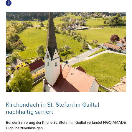
Kirchendach in St. Stefan im Gailtal
nachhaltig saniert
Bei der Sanierung der Kirche St. Stefan im Gailtal verbindet FIGO AMADE
Highline zuverlässigen ...