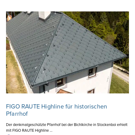
FIGO RAUTE Highline für historischen
Pfarrhof
Der denkmalgeschützte Pfarrhof bei der Bichlkirche in Stockenboi erhielt
mit FIGO RAUTE Highline ...