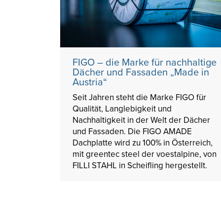
FIGO – die Marke für nachhaltige
Dächer und Fassaden „Made in
Austria“
Seit Jahren steht die Marke FIGO für
Qualität, Langlebigkeit und
Nachhaltigkeit in der Welt der Dächer
und Fassaden. Die FIGO AMADE
Dachplatte wird zu 100% in Österreich,
mit greentec steel der voestalpine, von
FILLI STAHL in Scheifling hergestellt.