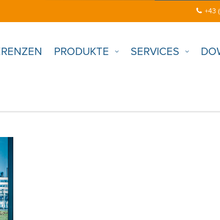
+43 
ERENZEN
PRODUKTE
SERVICES
DO