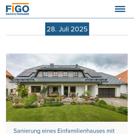
28. Juli 2025
Sanierung eines Einfamilienhauses mit