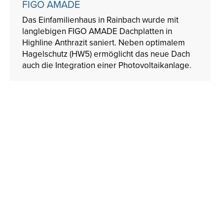
FIGO AMADE
Das Einfamilienhaus in Rainbach wurde mit
langlebigen FIGO AMADE Dachplatten in
Highline Anthrazit saniert. Neben optimalem
Hagelschutz (HW5) ermöglicht das neue Dach
auch die Integration einer Photovoltaikanlage.