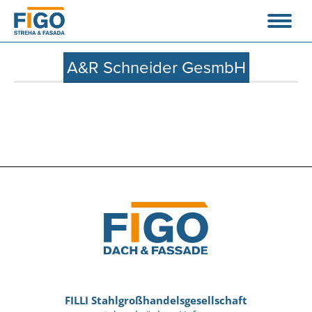
A&R Schneider GesmbH
FILLI Stahlgroßhandelsgesellschaft