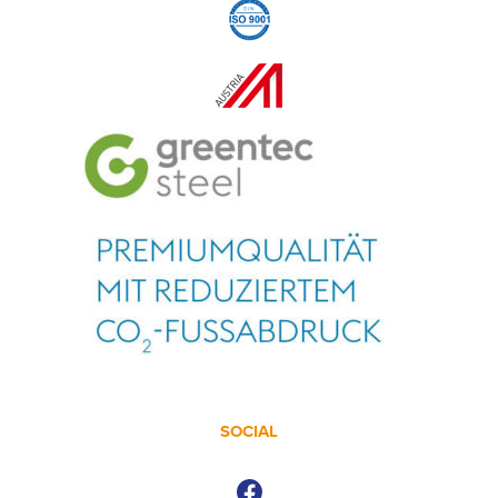
SOCIAL