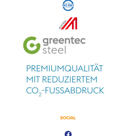
SOCIAL