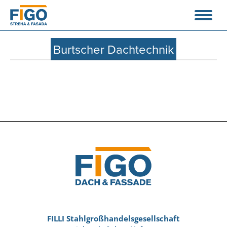
Burtscher Dachtechnik
FILLI Stahlgroßhandelsgesellschaft