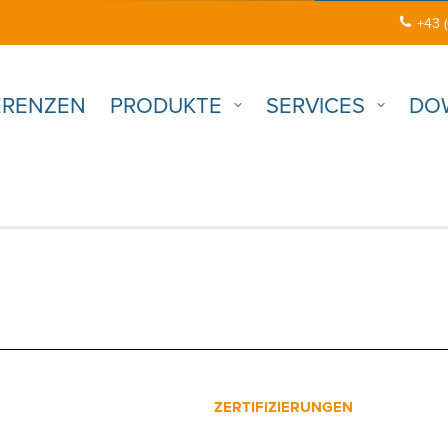
+43 
ERENZEN
PRODUKTE
SERVICES
DO
ZERTIFIZIERUNGEN