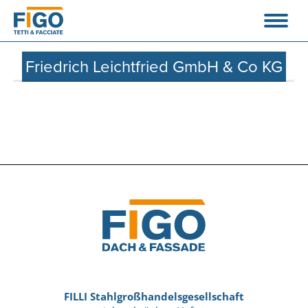
Friedrich Leichtfried GmbH & Co KG
FILLI Stahlgroßhandelsgesellschaft