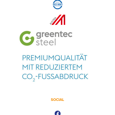
SOCIAL