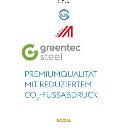
SOCIAL