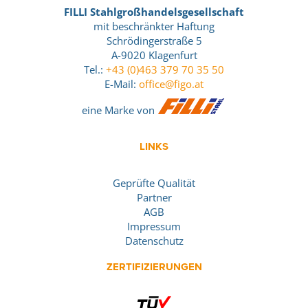
FILLI Stahlgroßhandelsgesellschaft
mit beschränkter Haftung
Schrödingerstraße 5
A-9020 Klagenfurt
Tel.:
+43 (0)463 379 70 35 50
E-Mail:
office@figo.at
eine Marke von
LINKS
Geprüfte Qualität
Partner
AGB
Impressum
Datenschutz
ZERTIFIZIERUNGEN