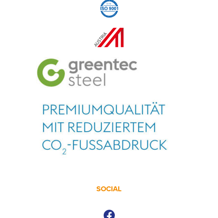
SOCIAL