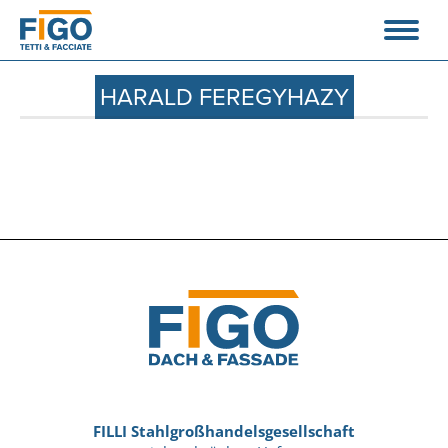
HARALD FEREGYHAZY
FILLI Stahlgroßhandelsgesellschaft