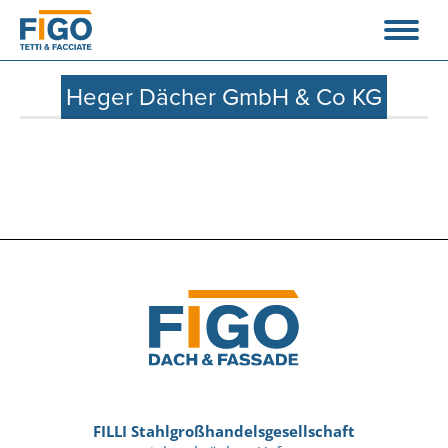
Heger Dächer GmbH & Co KG
FILLI Stahlgroßhandelsgesellschaft