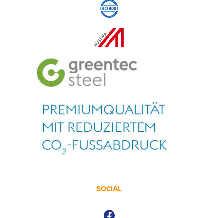
SOCIAL