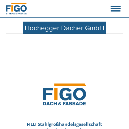
Hochegger Dächer GmbH
FILLI Stahlgroßhandelsgesellschaft