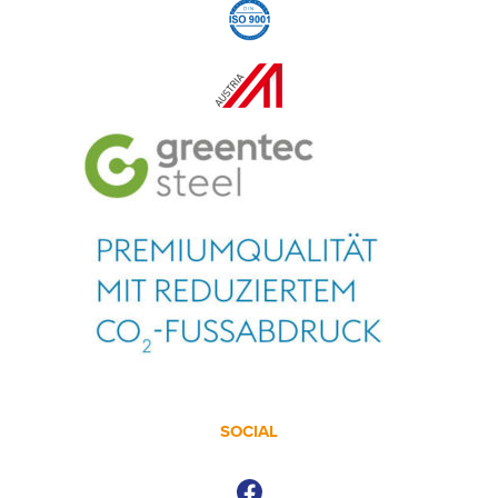
SOCIAL