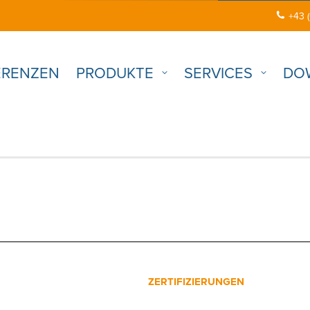
+43 
ERENZEN
PRODUKTE
SERVICES
DO
ZERTIFIZIERUNGEN