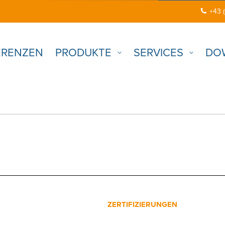
+43 
ERENZEN
PRODUKTE
SERVICES
DO
ZERTIFIZIERUNGEN