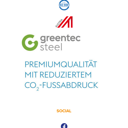
SOCIAL