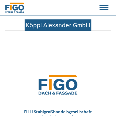
Köppl Alexander GmbH
FILLI Stahlgroßhandelsgesellschaft