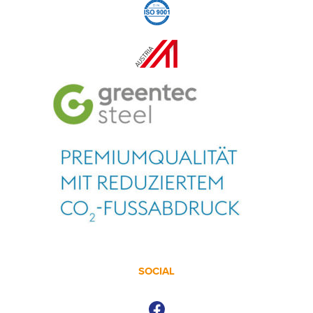
SOCIAL