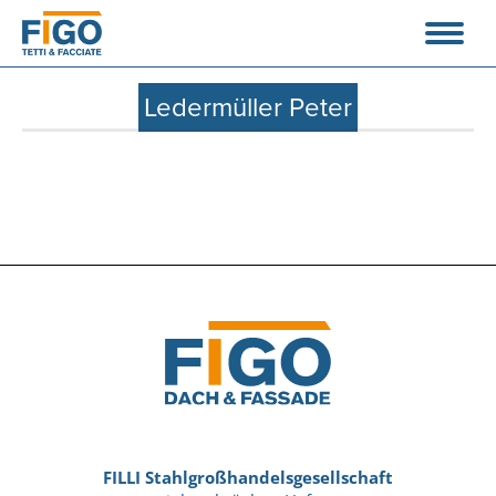
Ledermüller Peter
FILLI Stahlgroßhandelsgesellschaft