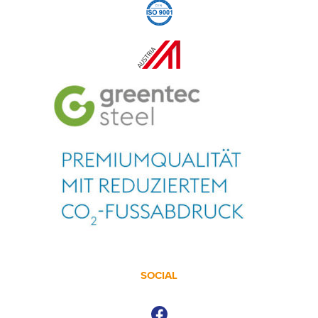
SOCIAL