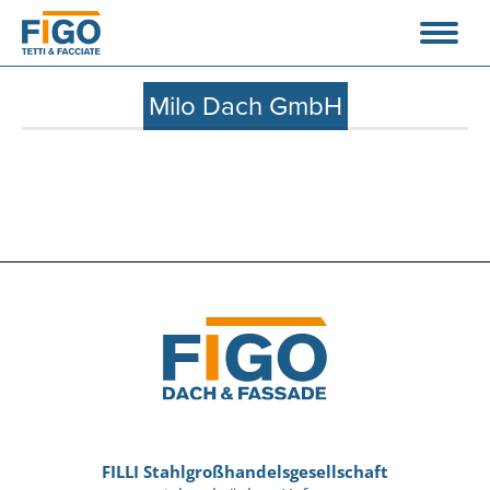
Milo Dach GmbH
FILLI Stahlgroßhandelsgesellschaft