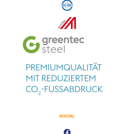
SOCIAL