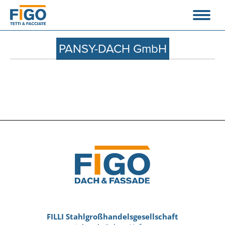
PANSY-DACH GmbH
FILLI Stahlgroßhandelsgesellschaft