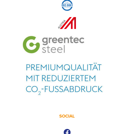
SOCIAL