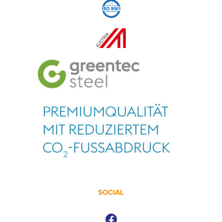
SOCIAL