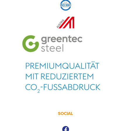
SOCIAL