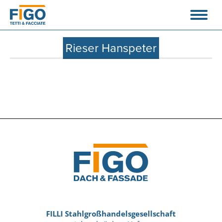
Rieser Hanspeter
FILLI Stahlgroßhandelsgesellschaft