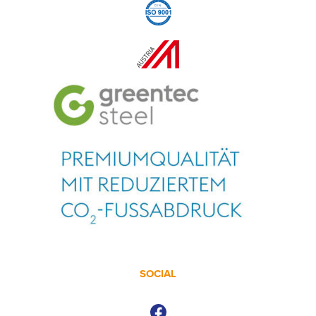
SOCIAL