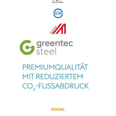
SOCIAL