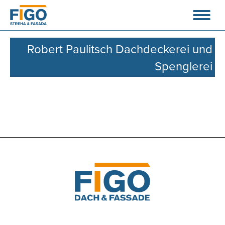
Robert Paulitsch Dachdeckerei und
Spenglerei