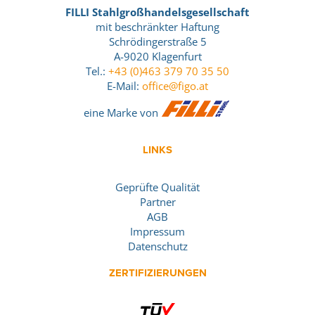
FILLI Stahlgroßhandelsgesellschaft
mit beschränkter Haftung
Schrödingerstraße 5
A-9020 Klagenfurt
Tel.:
+43 (0)463 379 70 35 50
E-Mail:
office@figo.at
eine Marke von
LINKS
Geprüfte Qualität
Partner
AGB
Impressum
Datenschutz
ZERTIFIZIERUNGEN