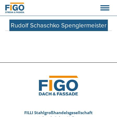
Rudolf Schaschko Spenglermeister
FILLI Stahlgroßhandelsgesellschaft