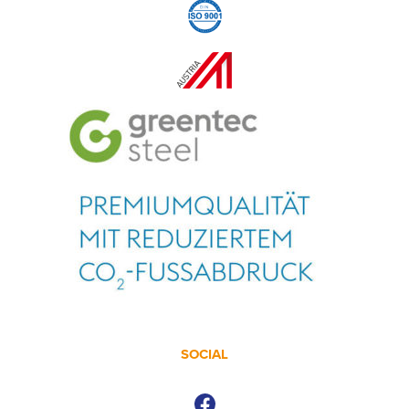
SOCIAL