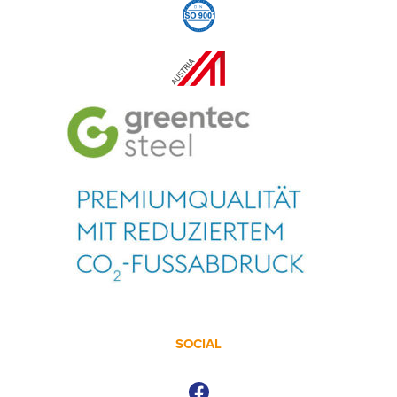
SOCIAL