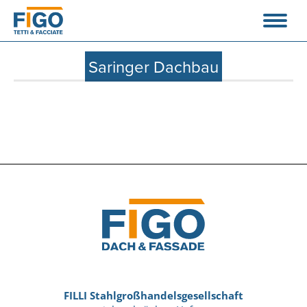
Saringer Dachbau
FILLI Stahlgroßhandelsgesellschaft