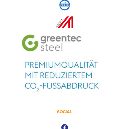
SOCIAL