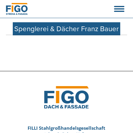
Spenglerei & Dächer Franz Bauer
FILLI Stahlgroßhandelsgesellschaft