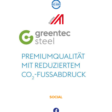
SOCIAL