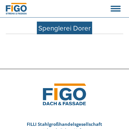
Spenglerei Dorer
FILLI Stahlgroßhandelsgesellschaft