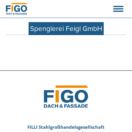
Spenglerei Feigl GmbH
FILLI Stahlgroßhandelsgesellschaft