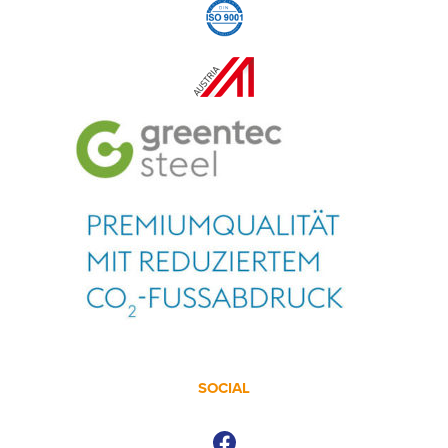
SOCIAL