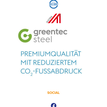
SOCIAL