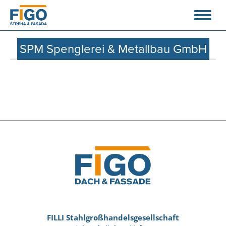
SPM Spenglerei & Metallbau GmbH
FILLI Stahlgroßhandelsgesellschaft