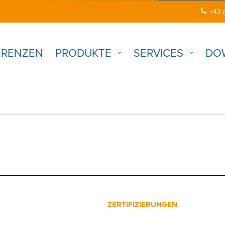
+43 
ERENZEN
PRODUKTE
SERVICES
DO
ZERTIFIZIERUNGEN