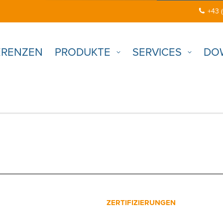
+43 
ERENZEN
PRODUKTE
SERVICES
DO
ZERTIFIZIERUNGEN