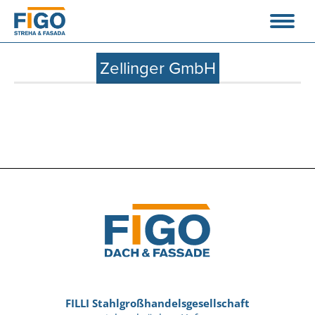
Zellinger GmbH
FILLI Stahlgroßhandelsgesellschaft