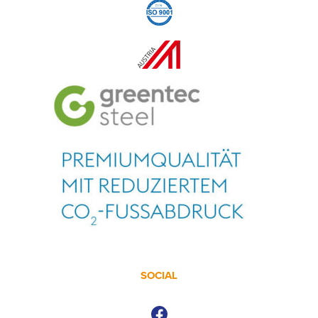
SOCIAL