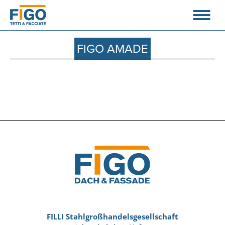
FIGO AMADE
FILLI Stahlgroßhandelsgesellschaft