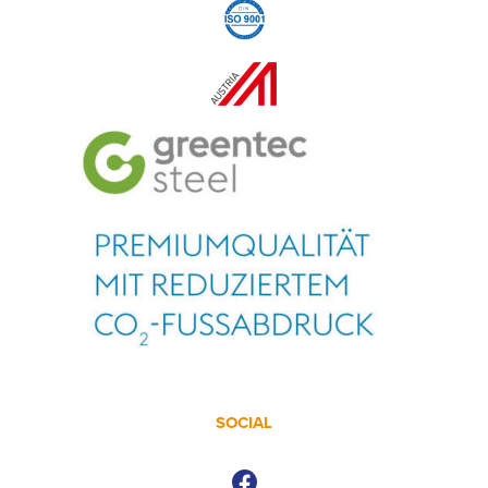
SOCIAL