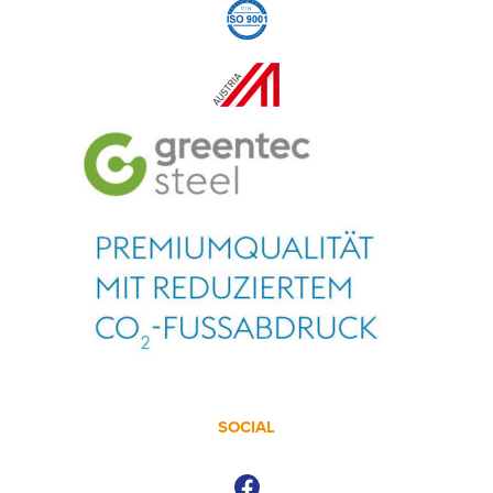
SOCIAL