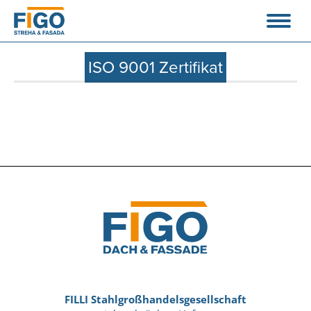
ISO 9001 Zertifikat
FILLI Stahlgroßhandelsgesellschaft