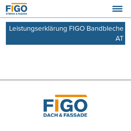
Leistungserklärung FIGO Bandbleche
AT