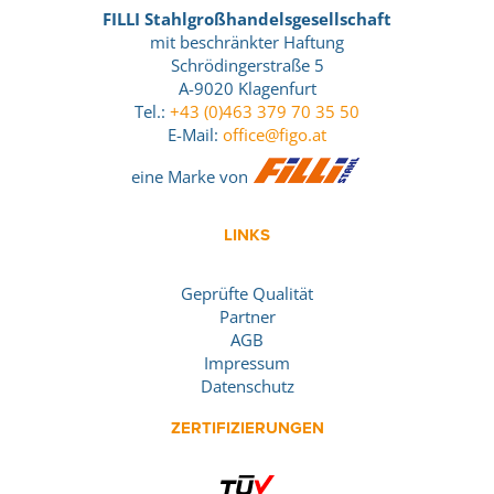
FILLI Stahlgroßhandelsgesellschaft
mit beschränkter Haftung
Schrödingerstraße 5
A-9020 Klagenfurt
Tel.:
+43 (0)463 379 70 35 50
E-Mail:
office@figo.at
eine Marke von
LINKS
Geprüfte Qualität
Partner
AGB
Impressum
Datenschutz
ZERTIFIZIERUNGEN