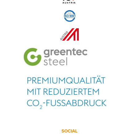
SOCIAL