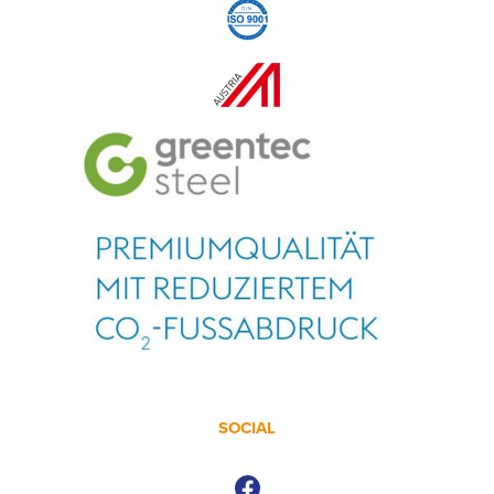
SOCIAL