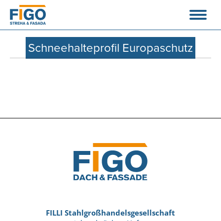
Schneehalteprofil Europaschutz
FILLI Stahlgroßhandelsgesellschaft