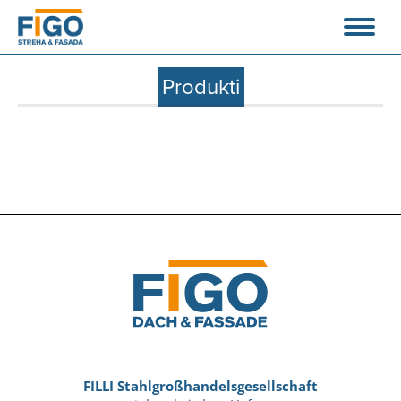
Produkti
FILLI Stahlgroßhandelsgesellschaft