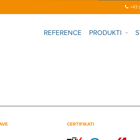
+43 
REFERENCE
PRODUKTI
S
AVE
CERTIFIKATI