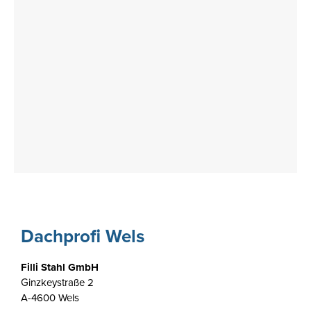
Dachprofi Wels
Filli Stahl GmbH
Ginzkeystraße 2
A-4600 Wels