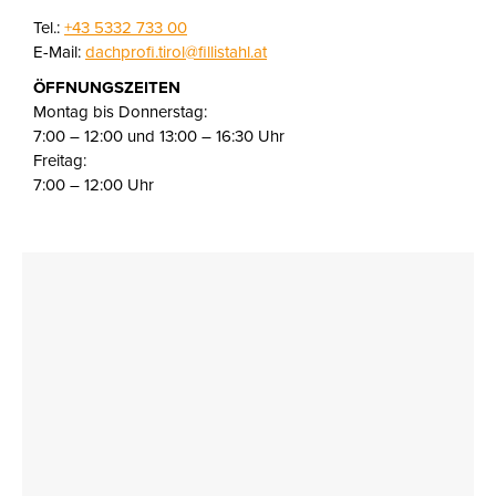
Tel.:
+43 5332 733 00
E-Mail:
dachprofi.tirol@fillistahl.at
ÖFFNUNGSZEITEN
Montag bis Donnerstag:
7:00 – 12:00 und 13:00 – 16:30 Uhr
Freitag:
7:00 – 12:00 Uhr