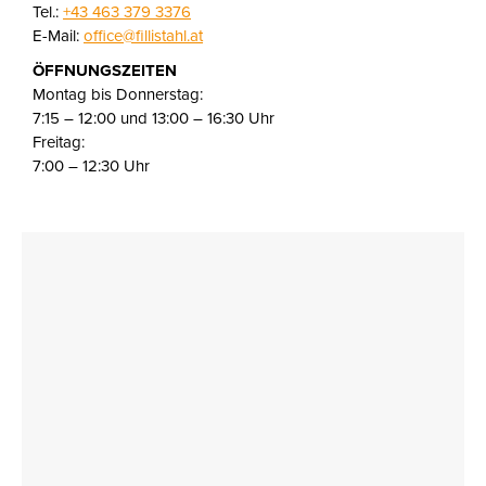
Tel.:
+43 463 379 3376
E-Mail:
office@fillistahl.at
ÖFFNUNGSZEITEN
Montag bis Donnerstag:
7:15 – 12:00 und 13:00 – 16:30 Uhr
Freitag:
7:00 – 12:30 Uhr