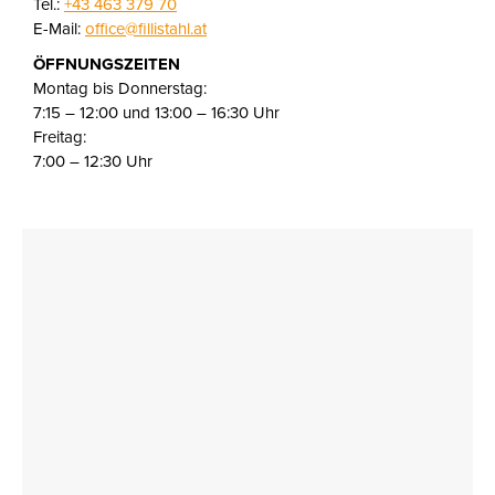
Tel.:
+43 463 379 70
E-Mail:
office@fillistahl.at
ÖFFNUNGSZEITEN
Montag bis Donnerstag:
7:15 – 12:00 und 13:00 – 16:30 Uhr
Freitag:
7:00 – 12:30 Uhr