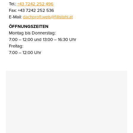
Tel.:
+43 7242 252 496
Fax: +43 7242 252 536
E-Mail:
dachprofi.wels@fillistahl.at
ÖFFNUNGSZEITEN
Montag bis Donnerstag:
7:00 – 12:00 und 13:00 – 16:30 Uhr
Freitag:
7:00 – 12:00 Uhr