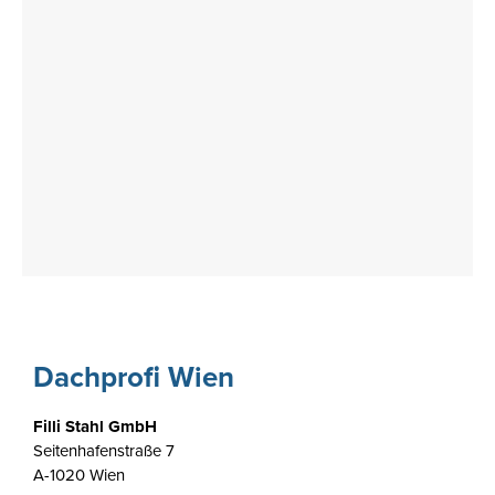
Dachprofi Wien
Filli Stahl GmbH
Seitenhafenstraße 7
A-1020 Wien