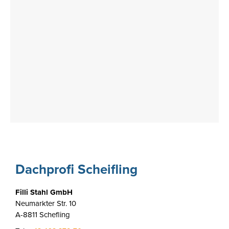
Dachprofi Scheifling
Filli Stahl GmbH
Neumarkter Str. 10
A-8811 Schefling