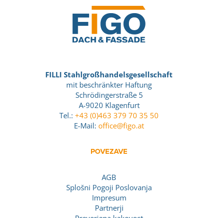
FILLI Stahlgroßhandelsgesellschaft
mit beschränkter Haftung
Schrödingerstraße 5
A-9020 Klagenfurt
Tel.:
+43 (0)463 379 70 35 50
E-Mail:
office@figo.at
POVEZAVE
AGB
Splošni Pogoji Poslovanja
Impresum
Partnerji