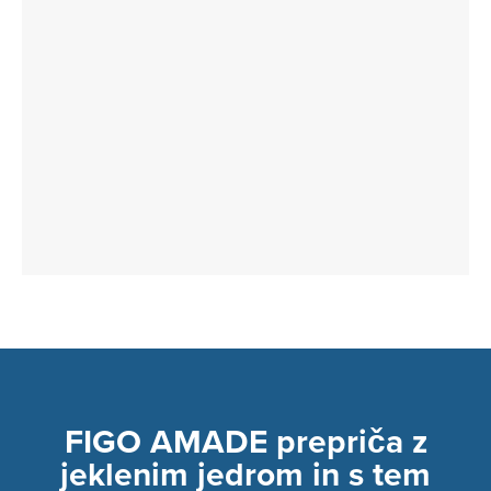
FIGO AMADE prepriča z
jeklenim jedrom in s tem