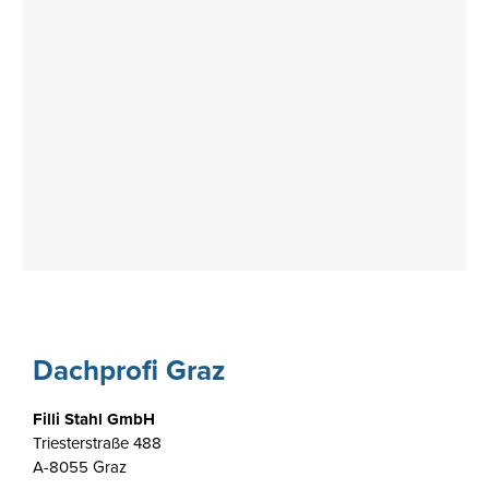
Dachprofi Graz
Filli Stahl GmbH
Triesterstraße 488
A-8055 Graz