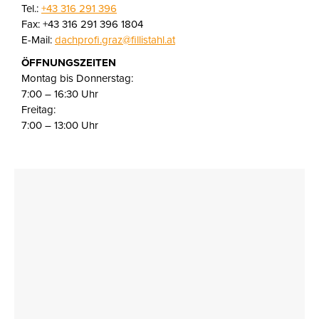
Tel.:
+43 316 291 396
Fax: +43 316 291 396 1804
E-Mail:
dachprofi.graz@fillistahl.at
ÖFFNUNGSZEITEN
Montag bis Donnerstag:
7:00 – 16:30 Uhr
Freitag:
7:00 – 13:00 Uhr