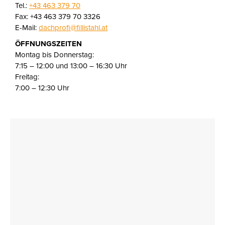
Tel.:
+43 463 379 70
Fax: +43 463 379 70 3326
E-Mail:
dachprofi@fillistahl.at
ÖFFNUNGSZEITEN
Montag bis Donnerstag:
7:15 – 12:00 und 13:00 – 16:30 Uhr
Freitag:
7:00 – 12:30 Uhr