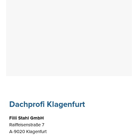
Dachprofi Klagenfurt
Filli Stahl GmbH
Raiffeisenstraße 7
A-9020 Klagenfurt