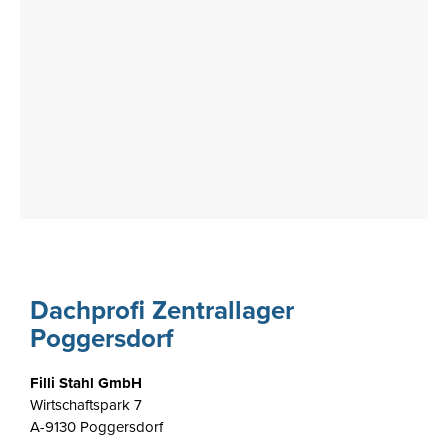
Dachprofi Zentrallager
Poggersdorf
Filli Stahl GmbH
Wirtschaftspark 7
A-9130 Poggersdorf