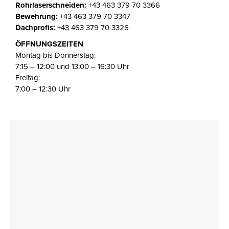
Rohrlaserschneiden:
+43 463 379 70 3366
Bewehrung:
+43 463 379 70 3347
Dachprofis:
+43 463 379 70 3326
ÖFFNUNGSZEITEN
Montag bis Donnerstag:
7:15 – 12:00 und 13:00 – 16:30 Uhr
Freitag:
7:00 – 12:30 Uhr