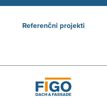
Referenčni projekti