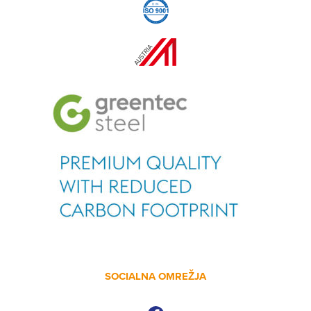
SOCIALNA OMREŽJA