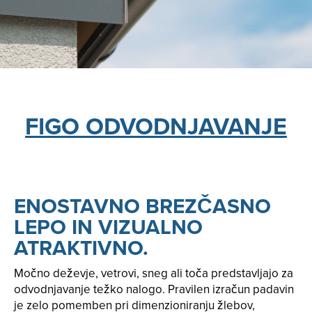
FIGO ODVODNJAVANJE
ENOSTAVNO BREZČASNO
LEPO IN VIZUALNO
ATRAKTIVNO.
Močno deževje, vetrovi, sneg ali toča predstavljajo za
odvodnjavanje težko nalogo. Pravilen izračun padavin
je zelo pomemben pri dimenzioniranju žlebov,